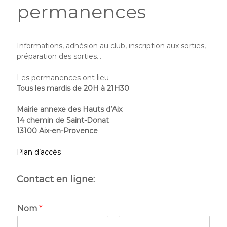
permanences
Informations, adhésion au club, inscription aux sorties,
préparation des sorties…
Les permanences ont lieu
Tous les
mardis de 20H à 21H30
Mairie annexe des Hauts d’Aix
14 chemin de Saint-Donat
13100 Aix-en-Provence
Plan d’accès
Contact en ligne:
Nom
*