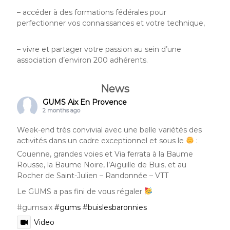
– accéder à des formations fédérales pour
perfectionner vos connaissances et votre technique,
– vivre et partager votre passion au sein d’une
association d’environ 200 adhérents.
News
GUMS Aix En Provence
2 months ago
Week-end très convivial avec une belle variétés des
activités dans un cadre exceptionnel et sous le
:
Couenne, grandes voies et Via ferrata à la Baume
Rousse, la Baume Noire, l’Aiguille de Buis, et au
Rocher de Saint-Julien – Randonnée – VTT
Le GUMS a pas fini de vous régaler
#gumsaix
#gums
#buislesbaronnies
Video