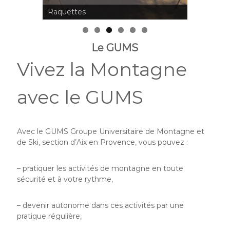
Raquettes
Randonné
Le GUMS
Vivez la Montagne
avec le GUMS
Avec le GUMS Groupe Universitaire de Montagne et
de Ski, section d’Aix en Provence, vous pouvez :
– pratiquer les activités de montagne en toute
sécurité et à votre rythme,
– devenir autonome dans ces activités par une
pratique régulière,