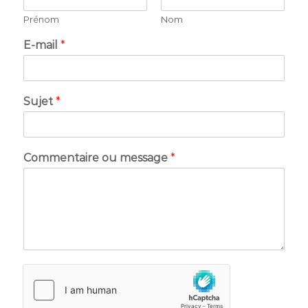
Prénom
Nom
E-mail
*
Sujet
*
Commentaire ou message
*